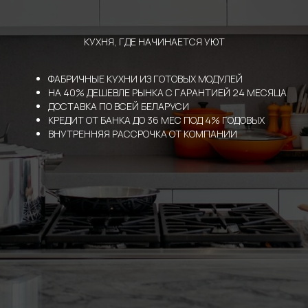
КУХНЯ, ГДЕ НАЧИНАЕТСЯ УЮТ
ФАБРИЧНЫЕ КУХНИ ИЗ ГОТОВЫХ МОДУЛЕЙ
НА 40% ДЕШЕВЛЕ РЫНКА С ГАРАНТИЕЙ 24 МЕСЯЦА
ДОСТАВКА ПО ВСЕЙ БЕЛАРУСИ
КРЕДИТ ОТ БАНКА ДО 36 МЕС ПОД 4% ГОДОВЫХ
ВНУТРЕННЯЯ РАССРОЧКА ОТ КОМПАНИИ