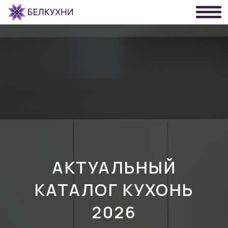
АКТУАЛЬНЫЙ
КАТАЛОГ КУХОНЬ
2026